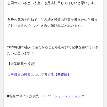
を固めているという点にも是非注目してほしいと思います。
自身の勉強をかねて、引き続き投資の記事を書きたいと思っ
ておりますので、お付き合い頂ければと思います。
2020年度の素人にもわかることを心がけて記事を書いていき
たいと思います！
【大学職員の投資】
大学職員の投資について考える【基礎編】
■現在のメイン投資先！
SBIソーシャルレンディング