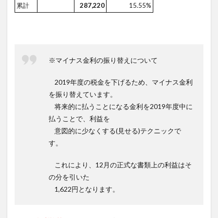
累計
287,220
15.55%
※マイナス金利の振り替えについて
2019年度の税金を下げるため、マイナス金利
を振り替えています。
将来的に払うことになる金利を2019年度中に
払うことで、利益を
意図的に少なくする(見せる)テクニックで
す。
これにより、12月の正式な書類上の利益はそ
の分を引いた
1,622円となります。