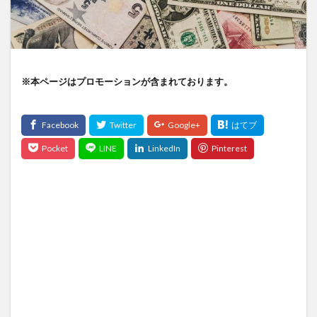
※本ページはプロモーションが含まれております。