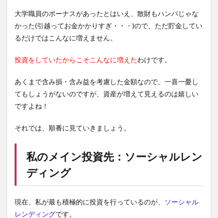
大学職員のボーナスがあったとはいえ、散財もハンパじゃな
かった(引越ってお金かかりすぎ・・・)ので、ただ貯金してい
るだけではこんなに増えません。
投資をしていたからこそこんなに増えた
わけです。
あくまで含み損・含み益を考慮した金額なので、一喜一憂し
てもしょうがないのですが、資産が増えて見えるのは嬉しい
ですよね！
それでは、順番に見ていきましょう。
私のメイン投資先：
ソーシャルレン
ディング
現在、私が最も積極的に投資を行っているのが、
ソーシャル
レンディング
です。