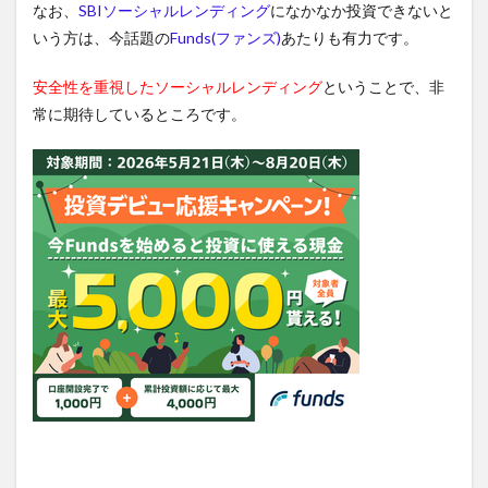
なお、
SBIソーシャルレンディング
になかなか投資できないと
いう方は、今話題の
Funds(ファンズ)
あたりも有力です。
安全性を重視したソーシャルレンディング
ということで、非
常に期待しているところです。