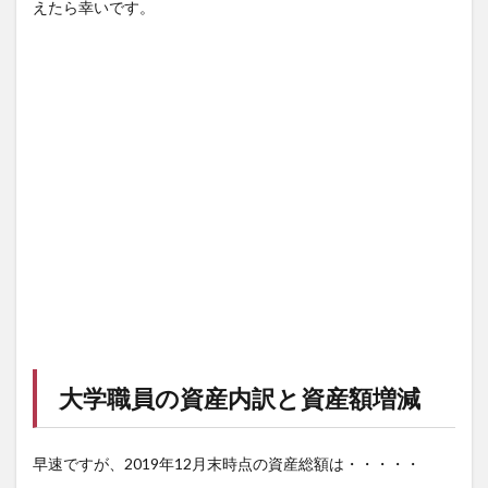
えたら幸いです。
大学職員の資産内訳と資産額増減
早速ですが、2019年12月末時点の資産総額は・・・・・