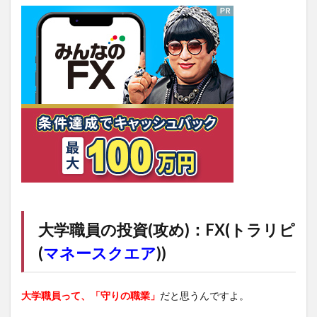
大学職員の投資(攻め)：FX(トラリピ
(
マネースクエア
))
大学職員って、「守りの職業」
だと思うんですよ。