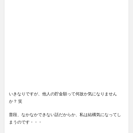
いきなりですが、他人の貯金額って何故か気になりません
か？ 笑
普段、なかなかできない話だからか、私は結構気になってし
まうのです・・・