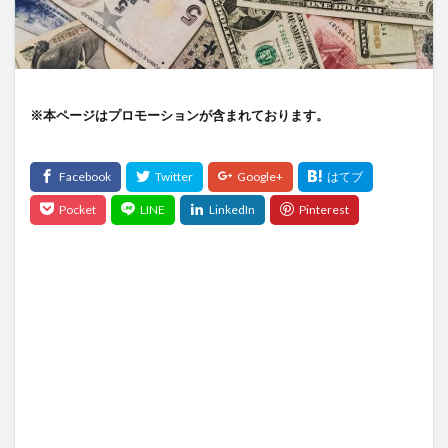
※本ページはプロモーションが含まれております。