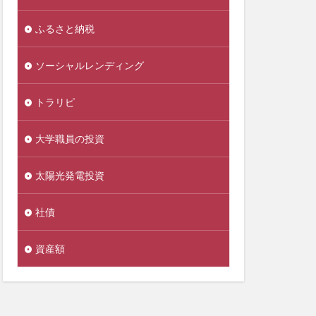
ふるさと納税
ソーシャルレンディング
トラリピ
大学職員の投資
太陽光発電投資
社債
資産額