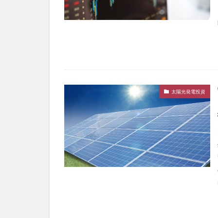
太陽光発電投資