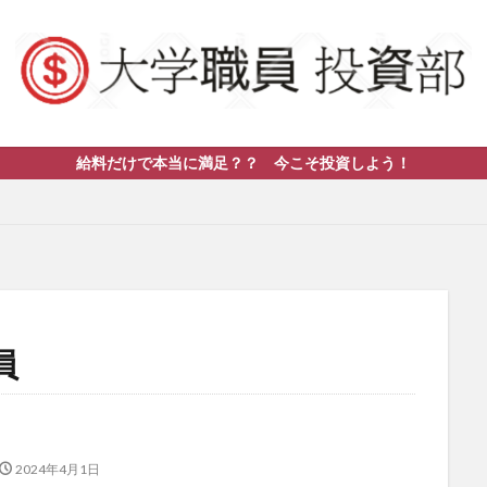
給料だけで本当に満足？？ 今こそ投資しよう！
員
2024年4月1日