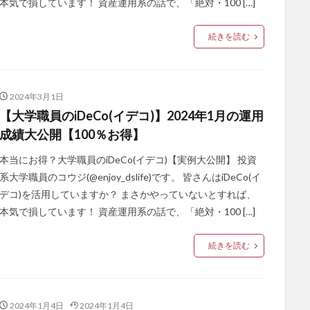
本気で損しています！ 資産運用系の話で、「絶対・100 […]
続きを読む
2024年3月1日
【大学職員のiDeCo(イデコ)】2024年1月の運用
成績大公開【100％お得】
本当にお得？大学職員のiDeCo(イデコ)【実例大公開】 投資
系大学職員のコウジ(@enjoy_dslife)です。 皆さんはiDeCo(イ
デコ)を活用していますか？ まさかやっていないとすれば、
本気で損しています！ 資産運用系の話で、「絶対・100 […]
続きを読む
2024年1月4日
2024年1月4日