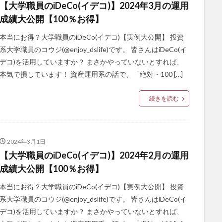
【大学職員のiDeCo(イデコ)】2024年3月の運用
成績大公開【100％お得】
本当にお得？大学職員のiDeCo(イデコ)【実例大公開】 投資
系大学職員のコウジ(@enjoy_dslife)です。 皆さんはiDeCo(イ
デコ)を活用していますか？ まさかやっていないとすれば、
本気で損しています！ 資産運用系の話で、「絶対・100 […]
続きを読む
2024年3月1日
【大学職員のiDeCo(イデコ)】2024年2月の運用
成績大公開【100％お得】
本当にお得？大学職員のiDeCo(イデコ)【実例大公開】 投資
系大学職員のコウジ(@enjoy_dslife)です。 皆さんはiDeCo(イ
デコ)を活用していますか？ まさかやっていないとすれば、