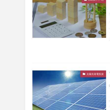
太陽光発電投資