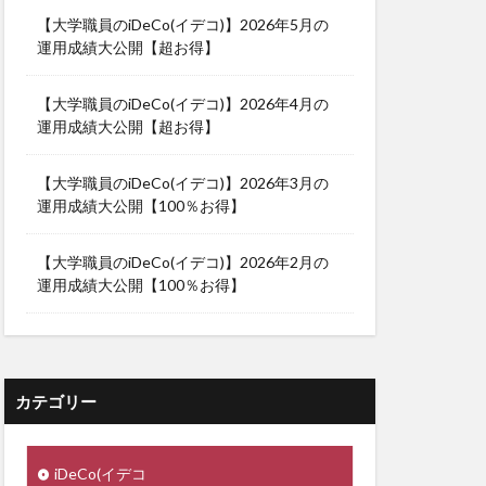
【大学職員のiDeCo(イデコ)】2026年5月の
運用成績大公開【超お得】
【大学職員のiDeCo(イデコ)】2026年4月の
運用成績大公開【超お得】
【大学職員のiDeCo(イデコ)】2026年3月の
運用成績大公開【100％お得】
【大学職員のiDeCo(イデコ)】2026年2月の
運用成績大公開【100％お得】
カテゴリー
iDeCo(イデコ