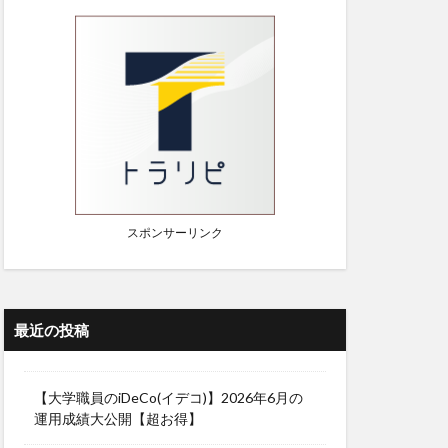
スポンサーリンク
最近の投稿
【大学職員のiDeCo(イデコ)】2026年6月の
運用成績大公開【超お得】