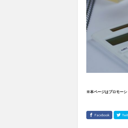
※本ページはプロモーシ