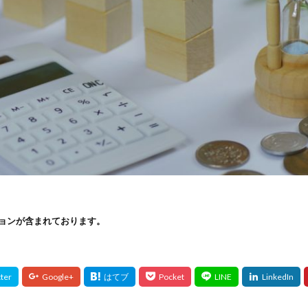
ョンが含まれております。