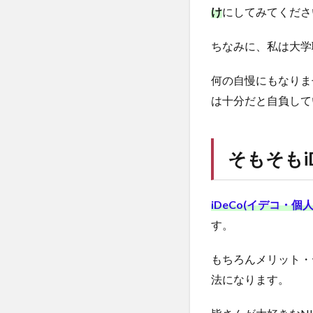
け
にしてみてくださ
ちなみに、私は大学
何の自慢にもなりま
は十分だと自負して
そもそも
iDeCo(イデコ・個
す。
もちろんメリット・
法になります。