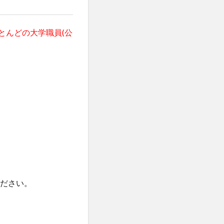
とんどの大学職員(公
ださい。
。