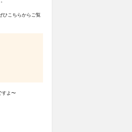
す。
ぜひこちらからご覧
ですよ〜