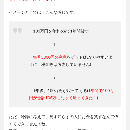
イメージとしては、こんな感じです。
・100万円を年利6%で1年間貸す
↓
・
毎月5000円の利息
をゲット(わかりやすいよ
うに、税金等は考慮していません)
↓
・1年後、100万円が戻ってくる(
1年間で100万
円が合計106万になって帰ってきた！
)
ただ、冷静に考えて、見ず知らずの人にお金を貸すなんて怖
くてできませんよね。