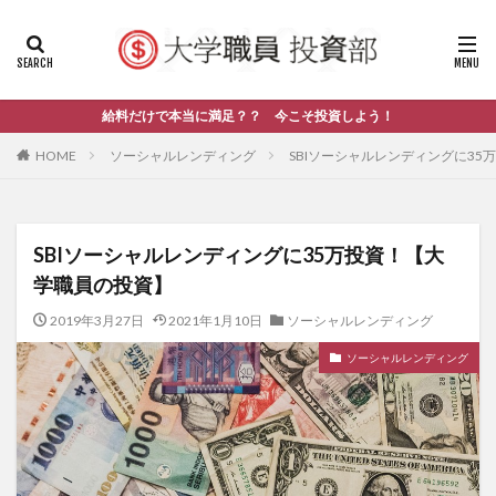
給料だけで本当に満足？？ 今こそ投資しよう！
HOME
ソーシャルレンディング
SBIソーシャルレンディングに3
SBIソーシャルレンディングに35万投資！【大
学職員の投資】
2019年3月27日
2021年1月10日
ソーシャルレンディング
ソーシャルレンディング