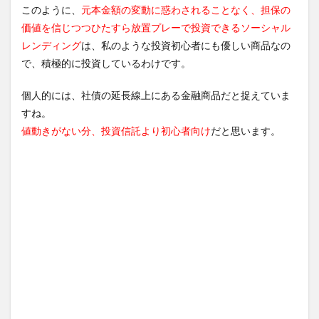
このように、
元本金額の変動に惑わされることなく、担保の
価値を信じつつひたすら放置プレーで投資できるソーシャル
レンディング
は、私のような投資初心者にも優しい商品なの
で、積極的に投資しているわけです。
個人的には、社債の延長線上にある金融商品だと捉えていま
すね。
値動きがない分、投資信託より初心者向け
だと思います。