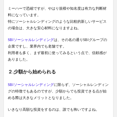
ミーハーで恐縮ですが、やはり規模や知名度は有力な判断材
料になっています。
特にソーシャルレンディングのような比較的新しいサービス
の場合は、大きな安心材料になりますよね。
SBIソーシャルレンディング
は、その名の通りSBIグループの
企業ですし、業界内でも老舗です。
利用者も多く、まず最初に使ってみるという点で、信頼感が
ありました。
２.少額から始められる
SBIソーシャルレンディング
に限らず、ソーシャルレンディン
グの特徴でもあるのですが、少額からでも投資できる点が始
める際は大きなメリットとなりました。
いきなり高額な投資をするのは、誰でも怖いですよね。