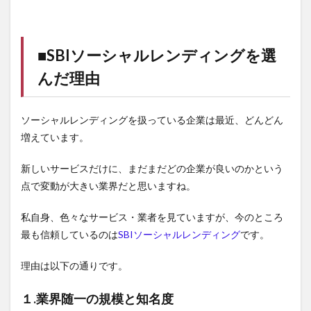
■
SBIソーシャルレンディング
を選
んだ理由
ソーシャルレンディングを扱っている企業は最近、どんどん
増えています。
新しいサービスだけに、まだまだどの企業が良いのかという
点で変動が大きい業界だと思いますね。
私自身、色々なサービス・業者を見ていますが、今のところ
最も信頼しているのは
SBIソーシャルレンディング
です。
理由は以下の通りです。
１.業界随一の規模と知名度