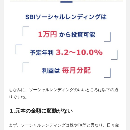
ちなみに、ソーシャルレンディングのいいところは以下の通
りですね。
１.元本の金額に変動がない
まず、ソーシャルレンディングは株やFX等と異なり、日々金