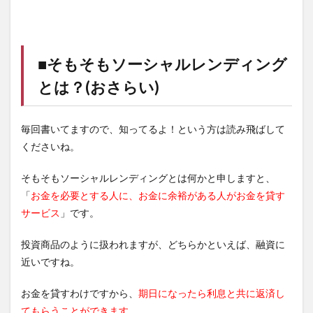
■そもそもソーシャルレンディング
とは？(おさらい)
毎回書いてますので、知ってるよ！という方は読み飛ばして
くださいね。
そもそもソーシャルレンディングとは何かと申しますと、
「
お金を必要とする人に、お金に余裕がある人がお金を貸す
サービス
」です。
投資商品のように扱われますが、どちらかといえば、融資に
近いですね。
お金を貸すわけですから、
期日になったら利息と共に返済し
てもらうことができます
。