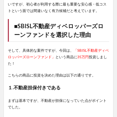
いですが、初心者が利用する際に最も重要な安心感・低コス
トという面では間違いなく有力候補だと考えています。
■SBISL不動産ディベロッパーズロ
ーンファンドを選択した理由
そして、具体的な案件ですが、今回は、
「SBISL不動産ディベ
ロッパーズローンファンド」
という商品に
35万円
投資しまし
た！
こちらの商品に投資を決めた理由は以下の通りです。
１.不動産担保付きである
まずは基本ですが、不動産が担保になっていた点がポイント
でした。