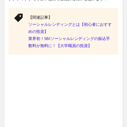
【関連記事】
ソーシャルレンディングとは【初心者におすす
めの投資】
業界初！SBIソーシャルレンディングの振込手
数料が無料に！【大学職員の投資】