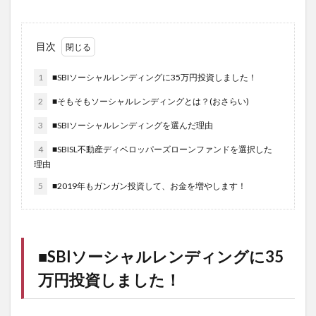
目次
1
■SBIソーシャルレンディングに35万円投資しました！
2
■そもそもソーシャルレンディングとは？(おさらい)
3
■SBIソーシャルレンディングを選んだ理由
4
■SBISL不動産ディベロッパーズローンファンドを選択した
理由
5
■2019年もガンガン投資して、お金を増やします！
■
SBIソーシャルレンディング
に35
万円投資しました！