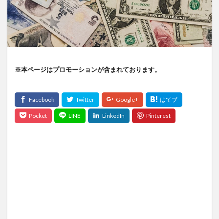
※本ページはプロモーションが含まれております。