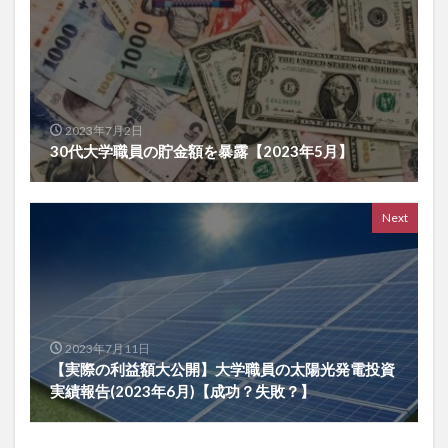
2023年7月2日
30代大学職員の貯金額を暴露【2023年5月】
Next
2023年7月11日
【実際の利益額大公開】大学職員の太陽光発電投資
実績報告(2023年6月)【成功？失敗？】