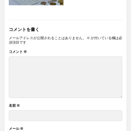
コメントを書く
メールアドレスが公開されることはありません。
※
が付いている欄は必
須項目です
コメント
※
名前
※
メール
※