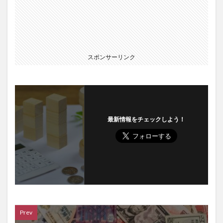
スポンサーリンク
最新情報をチェックしよう！
Prev