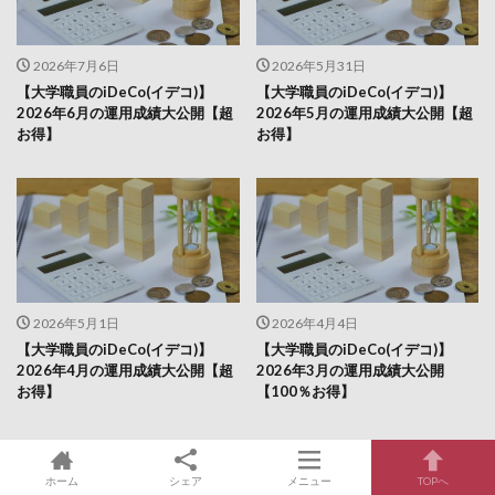
2026年7月6日
2026年5月31日
【大学職員のiDeCo(イデコ)】
【大学職員のiDeCo(イデコ)】
2026年6月の運用成績大公開【超
2026年5月の運用成績大公開【超
お得】
お得】
2026年5月1日
2026年4月4日
【大学職員のiDeCo(イデコ)】
【大学職員のiDeCo(イデコ)】
2026年4月の運用成績大公開【超
2026年3月の運用成績大公開
お得】
【100％お得】
ホーム
シェア
メニュー
TOPへ