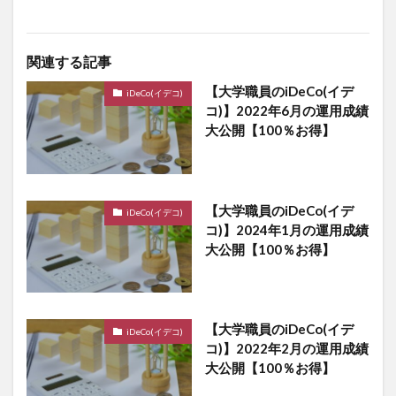
関連する記事
【大学職員のiDeCo(イデ
iDeCo(イデコ)
コ)】2022年6月の運用成績
大公開【100％お得】
【大学職員のiDeCo(イデ
iDeCo(イデコ)
コ)】2024年1月の運用成績
大公開【100％お得】
【大学職員のiDeCo(イデ
iDeCo(イデコ)
コ)】2022年2月の運用成績
大公開【100％お得】