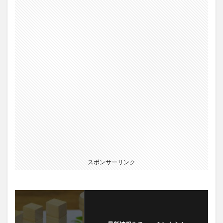
スポンサーリンク