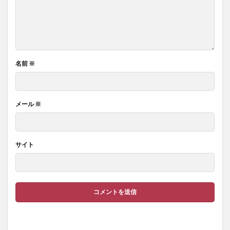
名前
※
メール
※
サイト