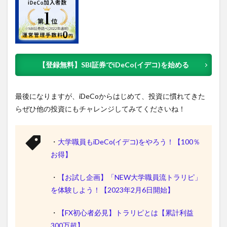
【登録無料】SBI証券でiDeCo(イデコ)を始める
最後になりますが、iDeCoからはじめて、投資に慣れてきた
らぜひ他の投資にもチャレンジしてみてくださいね！
・
大学職員もiDeCo(イデコ)をやろう！【100％
お得】
・
【お試し企画】「NEW大学職員流トラリピ」
を体験しよう！【2023年2月6日開始】
・
【FX初心者必見】トラリピとは【累計利益
300万超】