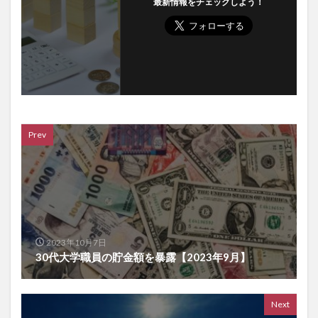
最新情報をチェックしよう！
Prev
2023年10月7日
30代大学職員の貯金額を暴露【2023年9月】
Next