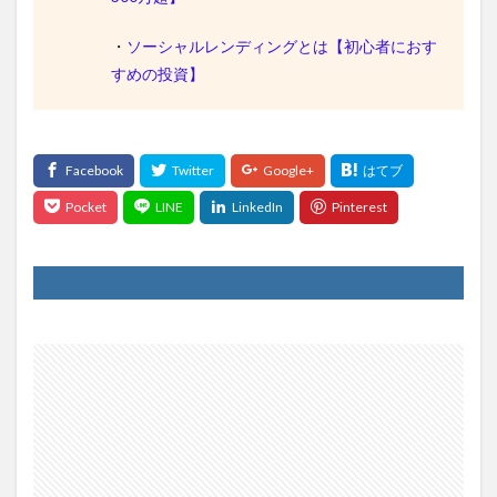
・
ソーシャルレンディングとは【初心者におす
すめの投資】