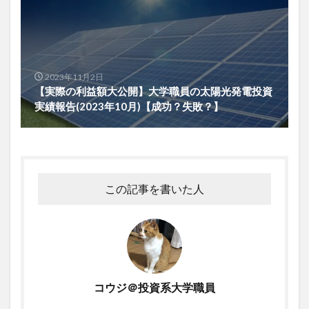
2023年11月2日
【実際の利益額大公開】大学職員の太陽光発電投資
実績報告(2023年10月)【成功？失敗？】
この記事を書いた人
コウジ＠投資系大学職員