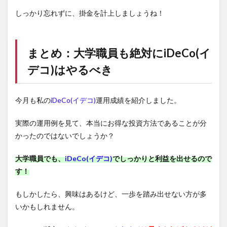
しっかり忘れずに、掛金を計上しましょうね！
まとめ：大学職員も絶対に
iDeCo(イ
デコ)
はやるべき
今月も私の
iDeCo(イデコ)
運用成績を紹介しました。
実際の運用例を見て、本当にお得な投資方法であることが分
かったのではないでしょうか？
大学職員でも、
iDeCo(イデコ)
でしっかりと利益を出せるので
す！
もしかしたら、興味はあるけど、一歩を踏み出せない方が多
いかもしれません。