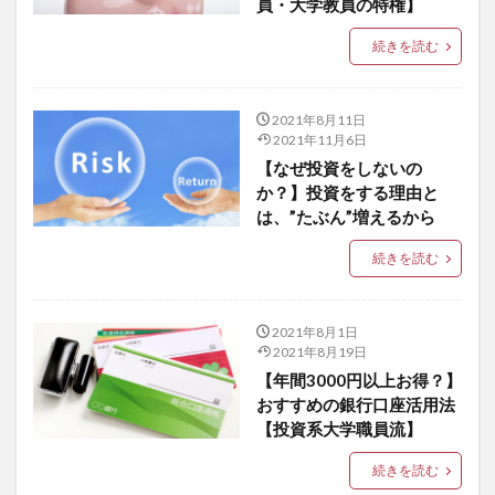
員・大学教員の特権】
続きを読む
2021年8月11日
2021年11月6日
【なぜ投資をしないの
か？】投資をする理由と
は、”たぶん”増えるから
続きを読む
2021年8月1日
2021年8月19日
【年間3000円以上お得？】
おすすめの銀行口座活用法
【投資系大学職員流】
続きを読む