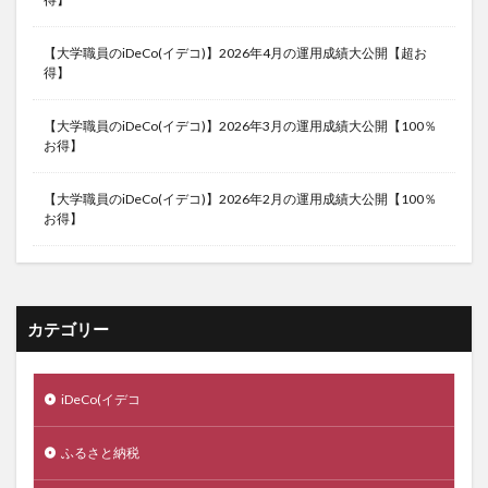
【大学職員のiDeCo(イデコ)】2026年4月の運用成績大公開【超お
得】
【大学職員のiDeCo(イデコ)】2026年3月の運用成績大公開【100％
お得】
【大学職員のiDeCo(イデコ)】2026年2月の運用成績大公開【100％
お得】
カテゴリー
iDeCo(イデコ
ふるさと納税