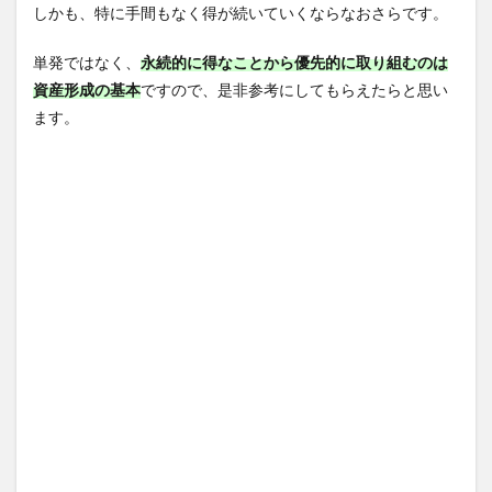
しかも、特に手間もなく得が続いていくならなおさらです。
単発ではなく、
永続的に得なことから優先的に取り組むのは
資産形成の基本
ですので、是非参考にしてもらえたらと思い
ます。