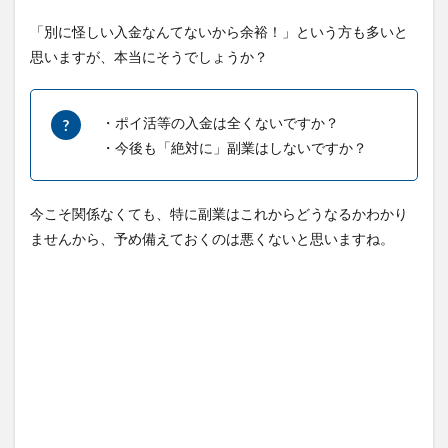
「別に怪しい入金なんてないから余裕！」という方も多いと
思いますが、本当にそうでしょうか？
・ポイ活等の入金は全くないですか？
・今後も「絶対に」副業はしないですか？
今こそ関係なくても、特に副業はこれからどうなるかわかり
ませんから、予め備えておくのは悪くないと思いますね。