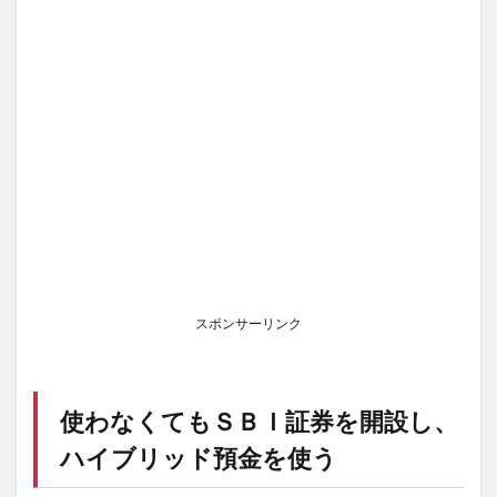
スポンサーリンク
使わなくても
ＳＢＩ証券
を開設し、
ハイブリッド預金を使う