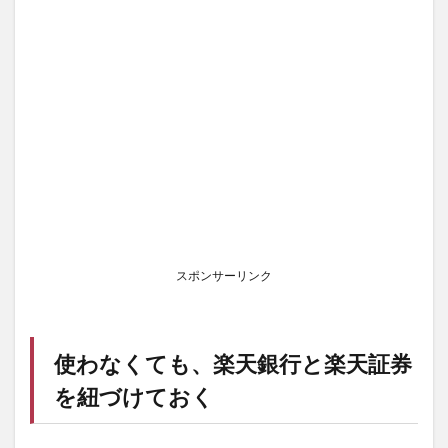
スポンサーリンク
使わなくても、
楽天銀行
と
楽天証券
を紐づけておく