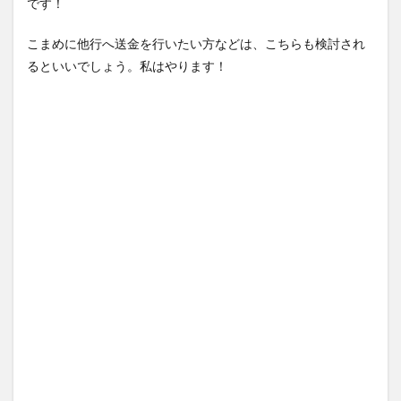
です！
こまめに他行へ送金を行いたい方などは、こちらも検討され
るといいでしょう。私はやります！