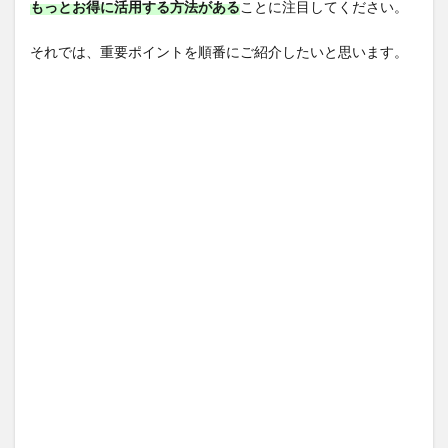
もっとお得に活用する方法がある
ことに注目してください。
それでは、重要ポイントを順番にご紹介したいと思います。