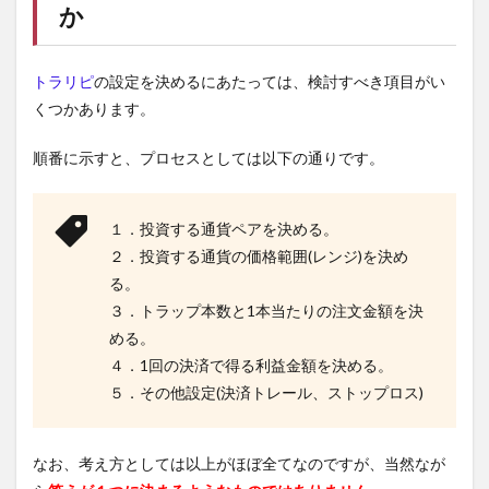
か
トラリピ
の設定を決めるにあたっては、検討すべき項目がい
くつかあります。
順番に示すと、プロセスとしては以下の通りです。
１．投資する通貨ペアを決める。
２．投資する通貨の価格範囲(レンジ)を決め
る。
３．トラップ本数と1本当たりの注文金額を決
める。
４．1回の決済で得る利益金額を決める。
５．その他設定(決済トレール、ストップロス)
なお、考え方としては以上がほぼ全てなのですが、当然なが