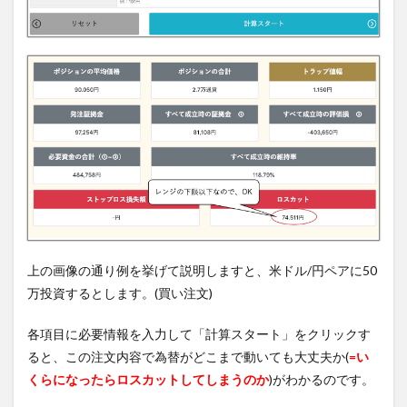
上の画像の通り例を挙げて説明しますと、米ドル/円ペアに50
万投資するとします。(買い注文)
各項目に必要情報を入力して「計算スタート」をクリックす
ると、この注文内容で為替がどこまで動いても大丈夫か(
=い
くらになったらロスカットしてしまうのか
)がわかるのです。