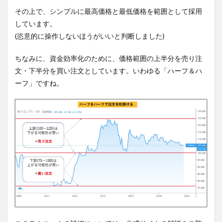
その上で、シンプルに最高価格と最低価格を範囲として採用
しています。
(恣意的に操作しないほうがいいと判断しました)
ちなみに、資金効率化のために、価格範囲の上半分を売り注
文・下半分を買い注文としています。いわゆる「ハーフ＆ハ
ーフ」ですね。