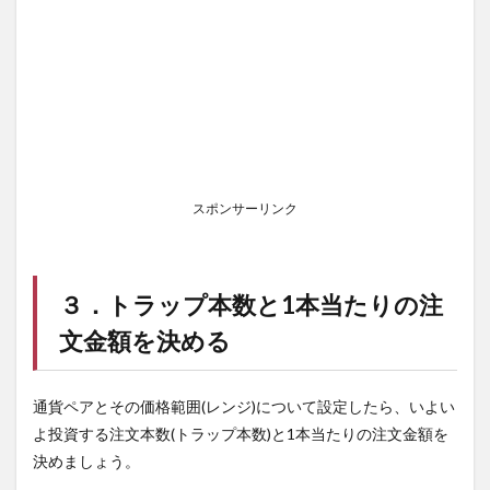
スポンサーリンク
３．トラップ本数と1本当たりの注
文金額を決める
通貨ペアとその価格範囲(レンジ)について設定したら、いよい
よ投資する注文本数(トラップ本数)と1本当たりの注文金額を
決めましょう。