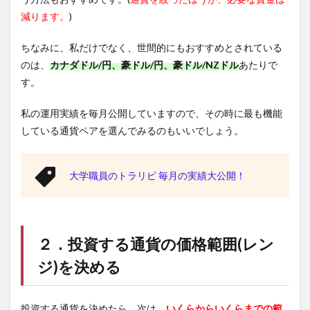
減ります。
)
ちなみに、私だけでなく、世間的にもおすすめとされている
のは、
カナダドル/円、豪ドル/円、豪ドル/NZドル
あたりで
す。
私の運用実績を毎月公開していますので、その時に最も機能
している通貨ペアを選んでみるのもいいでしょう。
大学職員のトラリピ 毎月の実績大公開！
２．投資する通貨の価格範囲(レン
ジ)を決める
投資する通貨を決めたら、次は、
いくらからいくらまでの範