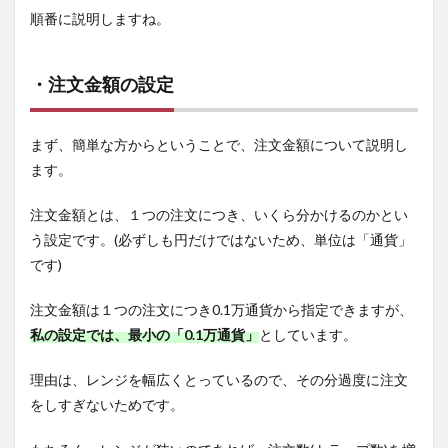
順番に説明しますね。
・注文金額の設定
まず、簡単な方からということで、注文金額について説明し
ます。
注文金額とは、１つの注文につき、いくら分かけるのかとい
う設定です。(必ずしも円だけではないため、単位は「通貨」
です)
注文金額は１つの注文につき0.1万通貨から指定できますが、
私の設定では、最小の「0.1万通貨」
としています。
理由は、レンジを幅広くとっているので、その分過度に注文
をしすぎないためです。