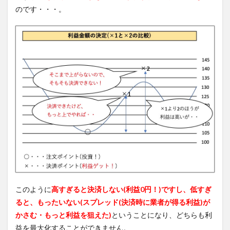
のです・・・。
このように
高すぎると決済しない(利益0円！)ですし、低すぎ
ると、もったいない(スプレッド(決済時に業者が得る利益)が
かさむ・もっと利益を狙えた)
ということになり、どちらも利
益を最大化することができません。