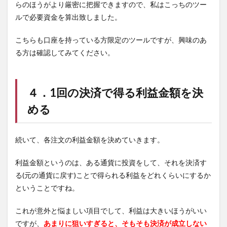
らのほうがより厳密に把握できますので、私はこっちのツー
ルで必要資金を算出致しました。
こちらも口座を持っている方限定のツールですが、興味のあ
る方は確認してみてください。
４．1回の決済で得る利益金額を決
める
続いて、各注文の利益金額を決めていきます。
利益金額というのは、ある通貨に投資をして、それを決済す
る(元の通貨に戻す)ことで得られる利益をどれくらいにするか
ということですね。
これが意外と悩ましい項目でして、利益は大きいほうがいい
ですが、
あまりに狙いすぎると、そもそも決済が成立しない