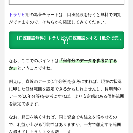
トラリピ
用の為替チャートは、口座開設を行うと無料で閲覧
ができますので、そちらから確認してみてください。
【口座開設無料】トラリピの口座開設をする【数分で完
了】
なお、ここでのポイントは
「何年分のデータを参考にする
か」
ということですね。
例えば、直近のデータ(1年分等)を参考にすれば、現在の状況
に即した価格範囲を設定できるかもしれませんし、長期間の
データ(10年分等)を参考にすれば、より安定感のある価格範囲
を設定できます。
なお、範囲を狭くすれば、同じ資金でも注文を増やせるの
で、利益が上がる可能性はありますが、一方で想定する範囲
を超えてしまうリスクも増します。