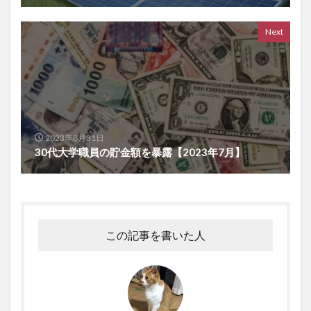
Next
2023年8月31日
30代大学職員の貯金額を暴露【2023年7月】
この記事を書いた人