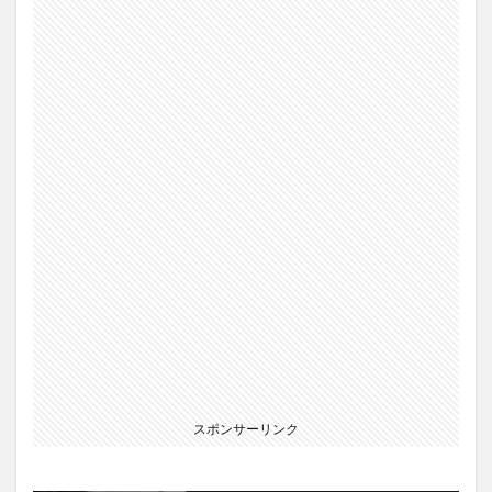
スポンサーリンク