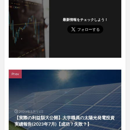
最新情報をチェックしよう！
Prev
2023年8月11日
【実際の利益額大公開】大学職員の太陽光発電投資
実績報告(2023年7月)【成功？失敗？】