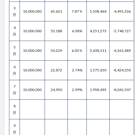
3
10,000,000
65,621
7.87％
5,508,464
-4,491,536
月
4
10,000,000
53,188
6.38%
4,251,273
-5,748,727
月
5
10,000,000
50,229
6.03％
3,638,311
-6,361,689
月
6
10,000,000
22,872
2.74%
1,575,650
-8,424,350
月
7
10,000,000
24,950
2.99%
1,958,493
-8,041,507
月
8
月
9
月