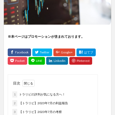
※本ページはプロモーションが含まれております。
目次
1
トラリピの評判が気になる方へ！
2
【トラリピ】2023年7月の利益報告
3
【トラリピ】2023年7月の考察