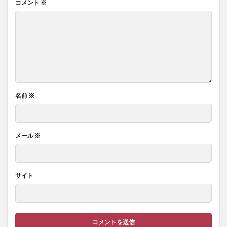
コメント
※
名前
※
メール
※
サイト