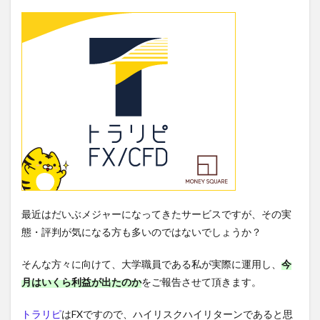
最近はだいぶメジャーになってきたサービスですが、その実
態・評判が気になる方も多いのではないでしょうか？
そんな方々に向けて、大学職員である私が実際に運用し、
今
月は
いくら利益が出たのか
をご報告させて頂きます。
トラリピ
はFXですので、ハイリスクハイリターンであると思