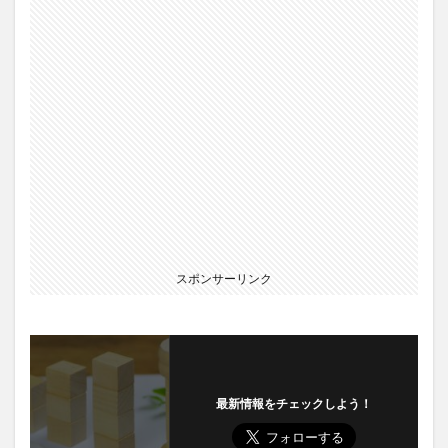
スポンサーリンク
最新情報をチェックしよう！