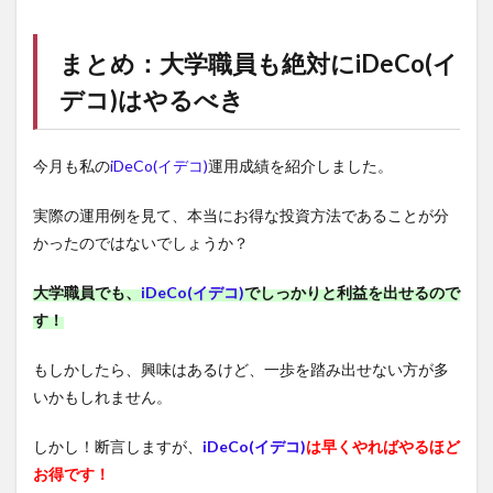
まとめ：大学職員も絶対に
iDeCo(イ
デコ)
はやるべき
今月も私の
iDeCo(イデコ)
運用成績を紹介しました。
実際の運用例を見て、本当にお得な投資方法であることが分
かったのではないでしょうか？
大学職員でも、
iDeCo(イデコ)
でしっかりと利益を出せるので
す！
もしかしたら、興味はあるけど、一歩を踏み出せない方が多
いかもしれません。
しかし！断言しますが、
iDeCo(イデコ)
は早くやればやるほど
お得です！