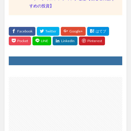
すめの投資】