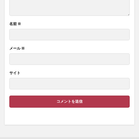
名前
※
メール
※
サイト