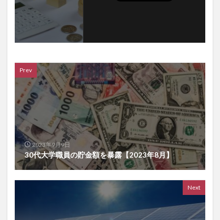
Prev
2023年9月9日
30代大学職員の貯金額を暴露【2023年8月】
Next