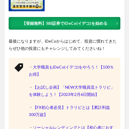
【登録無料】SBI証券でiDeCo(イデコ)を始める
最後になりますが、iDeCoからはじめて、投資に慣れてきた
らぜひ他の投資にもチャレンジしてみてくださいね！
・
大学職員もiDeCo(イデコ)をやろう！【100％
お得】
・
【お試し企画】「NEW大学職員流トラリピ」
を体験しよう！【2023年2月6日開始】
・
【FX初心者必見】トラリピとは【累計利益
300万超】
・
ソーシャルレンディングとは【初心者におす