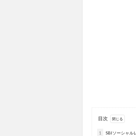
目次
1
SBIソーシャル