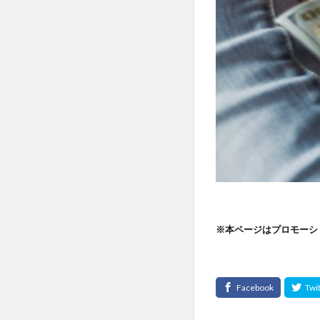
※本ページはプロモーシ