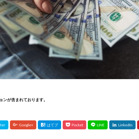
ョンが含まれております。