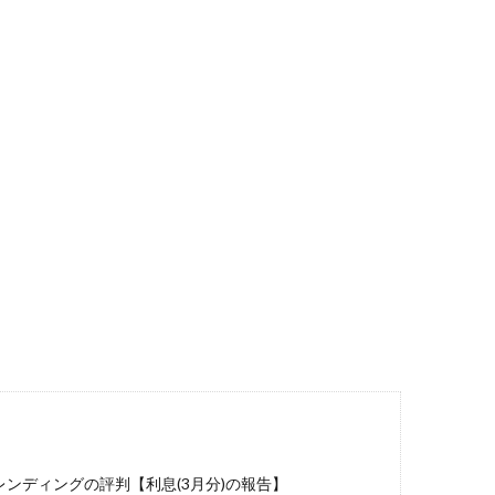
レンディングの評判【利息(3月分)の報告】