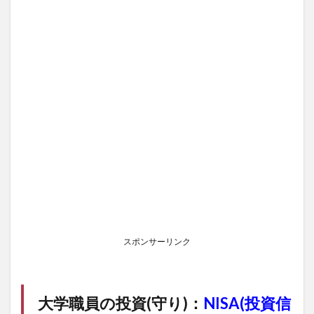
スポンサーリンク
大学職員の投資(守り)：
NISA(投資信