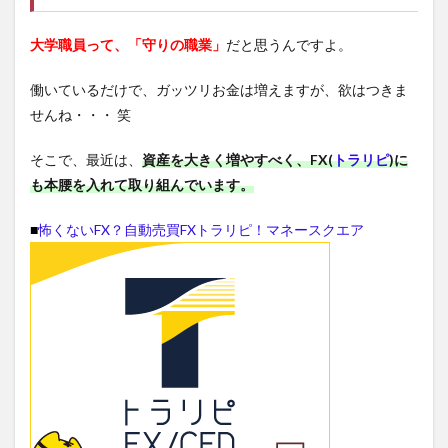
大学職員って、「守りの職業」
だと思うんですよ。
働いているだけで、ガッツリお金は増えますが、欲はつきま
せんね・・・ 笑
そこで、最近は、
資産を大きく増やすべく、FX(
トラリピ
)に
も本腰を入れて取り組んでいます。
■
怖くないFX？自動売買FXトラリピ！マネースクエア