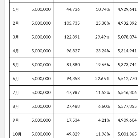
1月
5,000,000
44,736
10.74%
4,929,641
2月
5,000,000
105,735
25.38%
4,932,392
3月
5,000,000
122,891
29.49％
5,078,074
4月
5,000,000
96,827
23.24%
5,314,941
5月
5,000,000
81,880
19.65%
5,373,744
6月
5,000,000
94,358
22.65％
5,512,770
7月
5,000,000
47,987
11.52%
5,546,806
8月
5,000,000
27,488
6.60%
5,577,855
9月
5,000,000
17,534
4.21%
4,909,604
10月
5,000,000
49,829
11.96%
5,001,365