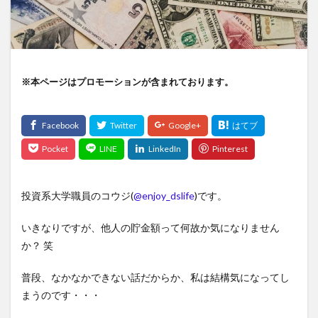
※本ページはプロモーションが含まれております。
投資系大学職員のコウジ(
@enjoy_dslife
)です。
いきなりですが、他人の貯金額って何故か気になりません
か？ 笑
普段、なかなかできない話だからか、私は結構気になってし
まうのです・・・