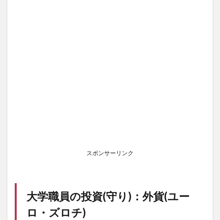
スポンサーリンク
大学職員の投資(守り)：外貨(ユー
ロ・ズロチ)