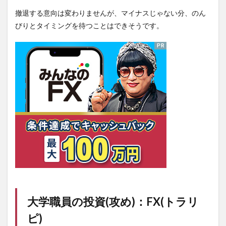
撤退する意向は変わりませんが、マイナスじゃない分、のん
びりとタイミングを待つことはできそうです。
大学職員の投資(攻め)：FX(
トラリ
ピ
)