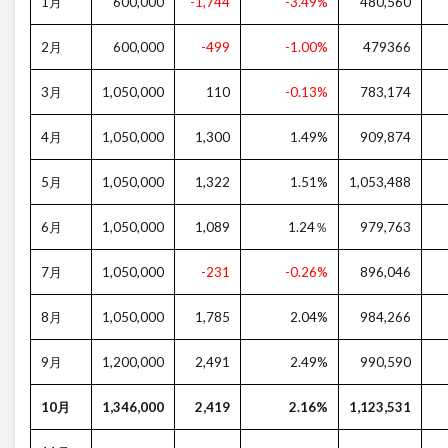
1月
600,000
-1,744
-3.49%
480,560
2月
600,000
-499
-1.00%
479366
3月
1,050,000
110
-0.13%
783,174
4月
1,050,000
1,300
1.49%
909,874
5月
1,050,000
1,322
1.51%
1,053,488
6月
1,050,000
1,089
1.24％
979,763
7月
1,050,000
-231
-0.26%
896,046
8月
1,050,000
1,785
2.04%
984,266
9月
1,200,000
2,491
2.49%
990,590
10月
1,346,000
2,419
2.16%
1,123,531