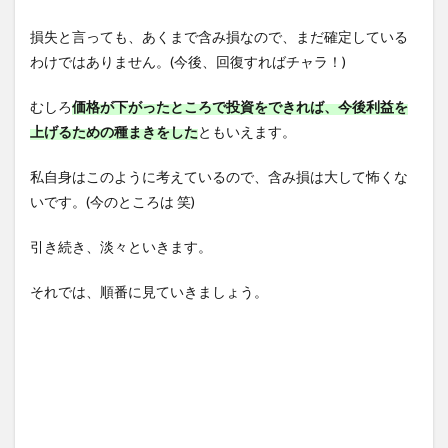
損失と言っても、あくまで含み損なので、まだ確定している
わけではありません。(今後、回復すればチャラ！)
むしろ
価格が下がったところで投資をできれば、今後利益を
上げるための種まきをした
ともいえます。
私自身はこのように考えているので、含み損は大して怖くな
いです。(今のところは 笑)
引き続き、淡々といきます。
それでは、順番に見ていきましょう。