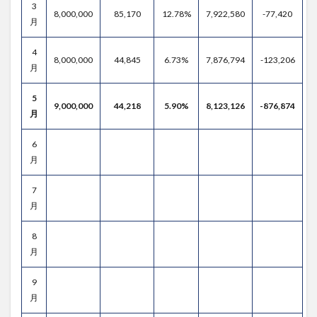
3
8,000,000
85,170
12.78%
7,922,580
-77,420
月
4
8,000,000
44,845
6.73%
7,876,794
-123,206
月
5
9,000,000
44,218
5.90%
8,123,126
-876,874
月
6
月
7
月
8
月
9
月