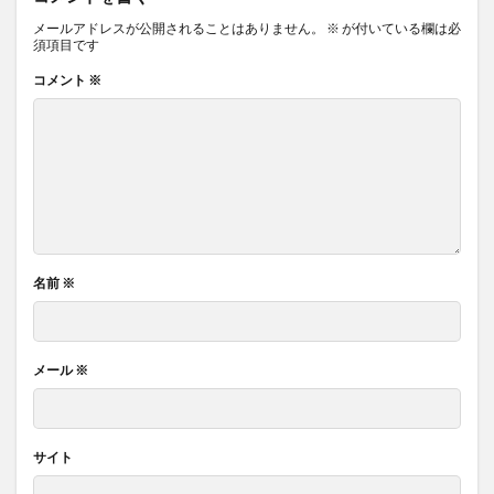
メールアドレスが公開されることはありません。
※
が付いている欄は必
須項目です
コメント
※
名前
※
メール
※
サイト