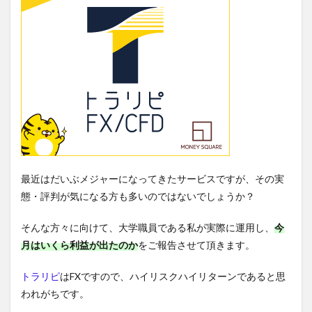
最近はだいぶメジャーになってきたサービスですが、その実
態・評判が気になる方も多いのではないでしょうか？
そんな方々に向けて、大学職員である私が実際に運用し、
今
月は
いくら利益が出たのか
をご報告させて頂きます。
トラリピ
はFXですので、ハイリスクハイリターンであると思
われがちです。