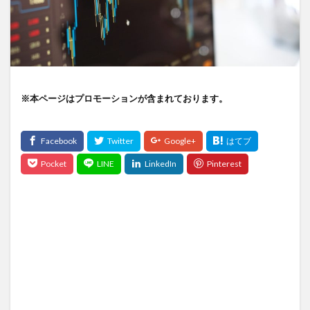
※本ページはプロモーションが含まれております。