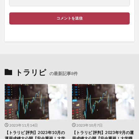
トラリピ
の最新記事8件
2023年11月14日
2023年10月7日
【トラリピ 評判】2023年10月の
【トラリピ 評判】2023年9月の運
運用成績大公開【安全重視！大学
用成績大公開【安全重視！大学職