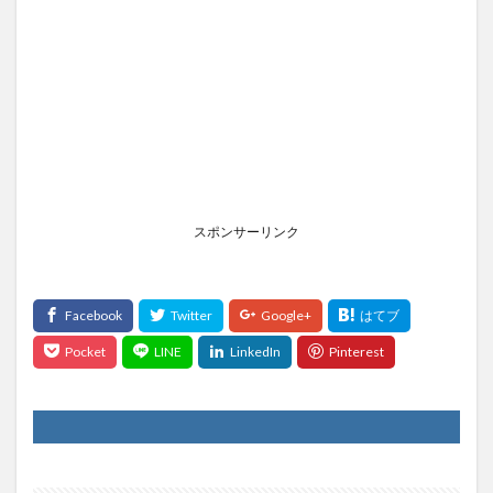
スポンサーリンク