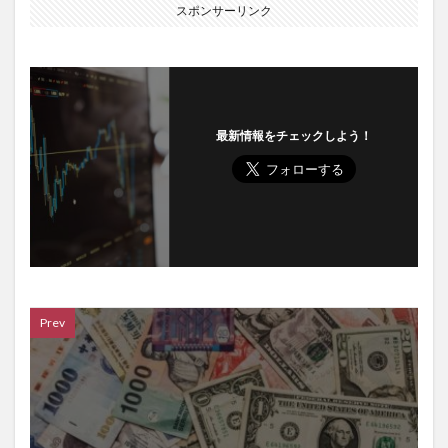
スポンサーリンク
最新情報をチェックしよう！
Prev