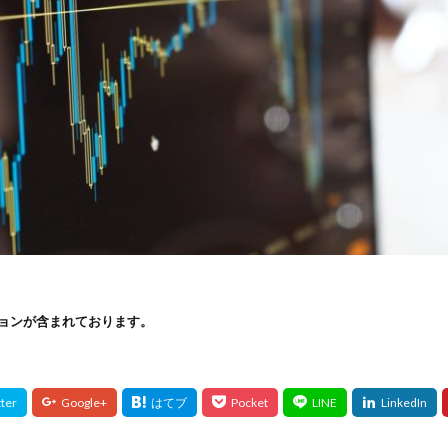
ョンが含まれております。