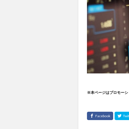
※本ページはプロモーシ