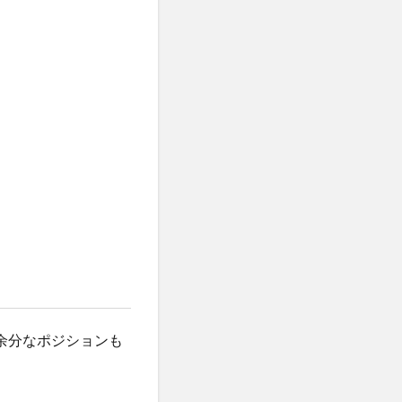
、余分なポジションも