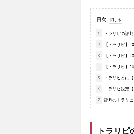
目次
1
トラリピの評判
2
【トラリピ】20
3
【トラリピ】20
4
【トラリピ】20
5
トラリピとは【
6
トラリピ設定【
7
評判のトラリピ
トラリピ