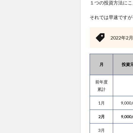
１つの投資方法にこ
それでは早速ですが
2022年
月
投資
前年度
累計
1月
9,000,
2月
9,000,
3月