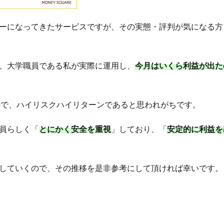
ーになってきたサービスですが、その実態・評判が気になる方
、大学職員である私が実際に運用し、
今月は
いくら利益が出た
ので、ハイリスクハイリターンであると思われがちです。
員らしく「
とにかく安全を重視
」しており、「
安定的に利益を
していくので、その推移を是非参考にして頂ければ幸いです。