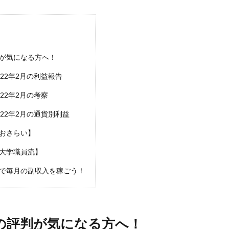
が気になる方へ！
22年2月の利益報告
22年2月の考察
22年2月の通貨別利益
おさらい】
大学職員流】
で毎月の副収入を稼ごう！
の評判が気になる方へ！