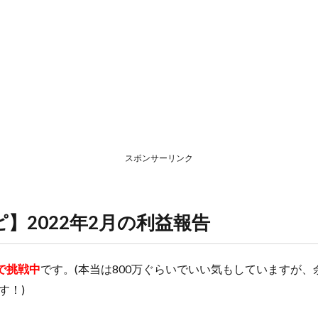
スポンサーリンク
ピ
】2022年2月の利益報告
円で挑戦中
です。(本当は800万ぐらいでいい気もしていますが
す！)