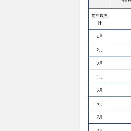
前年度累
計
1月
2月
3月
4月
5月
6月
7月
8月