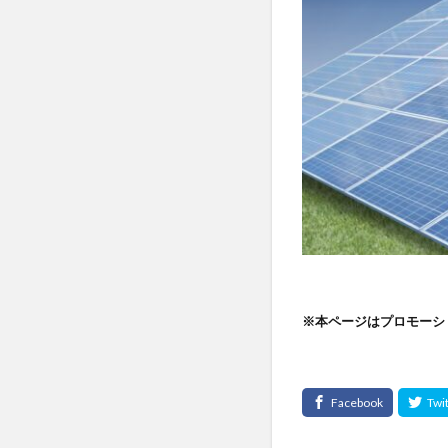
※本ページはプロモーシ