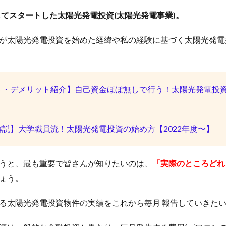
してスタートした太陽光発電投資(太陽光発電事業)。
が太陽光発電投資を始めた経緯や私の経験に基づく太陽光発電
ト・デメリット紹介】自己資金ほぼ無しで行う！太陽光発電投資と
説】大学職員流！太陽光発電投資の始め方【2022年度〜】
うと、最も重要で皆さんが知りたいのは、
「実際のところどれ
ょう。
る太陽光発電投資物件の実績をこれから毎月 報告していきた