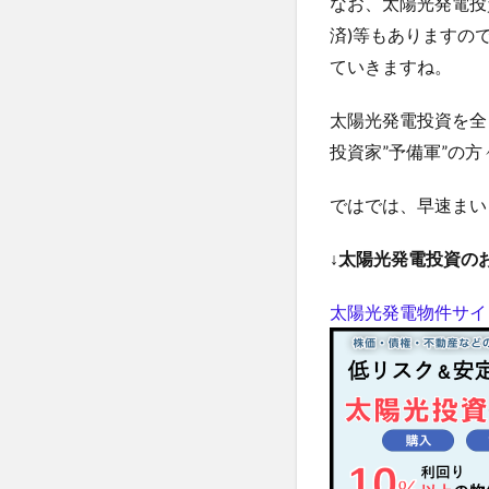
なお、太陽光発電投
済)等もありますの
ていきますね。
太陽光発電投資を全
投資家”予備軍”の
ではでは、早速まい
↓太陽光発電投資の
太陽光発電物件サイ