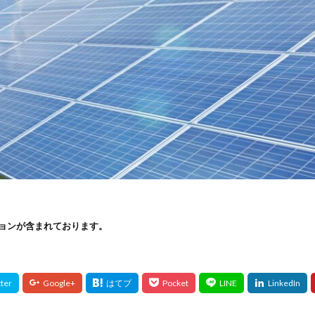
ョンが含まれております。