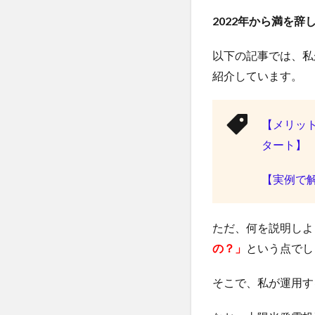
2022年から満を辞
以下の記事では、私
紹介しています。
【メリッ
タート】
【実例で解
ただ、何を説明しよ
の？」
という点でし
そこで、私が運用す