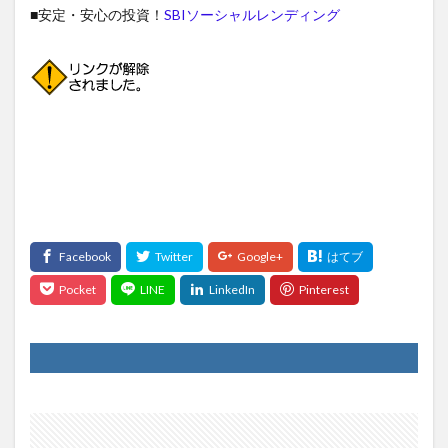
■安定・安心の投資！
SBIソーシャルレンディング