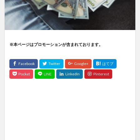
※本ページはプロモーションが含まれております。