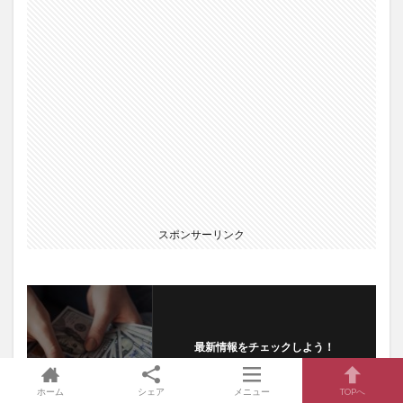
スポンサーリンク
最新情報をチェックしよう！
ホーム
シェア
メニュー
TOPへ