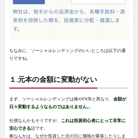
ちなみに、ソーシャルレンディングのいいところは以下の通
りですね。
１.元本の金額に変動がない
まず、ソーシャルレンディングは株やFX等と異なり、
金額が
日々変動するようなものではありません。
社債なんかもそうですが、
これは投資初心者にとって非常に
安心できる
話です。
株なんかは、なぜか投資した次の日に価格が暴落したりしま