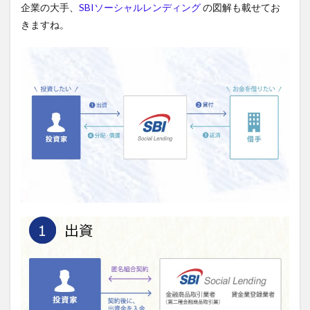
企業の大手、
SBIソーシャルレンディング
の図解も載せてお
きますね。