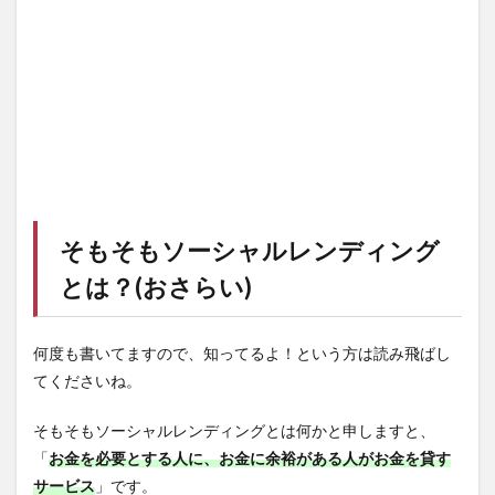
そもそもソーシャルレンディング
とは？(おさらい)
何度も書いてますので、知ってるよ！という方は読み飛ばし
てくださいね。
そもそもソーシャルレンディングとは何かと申しますと、
「
お金を必要とする人に、お金に余裕がある人がお金を貸す
サービス
」です。