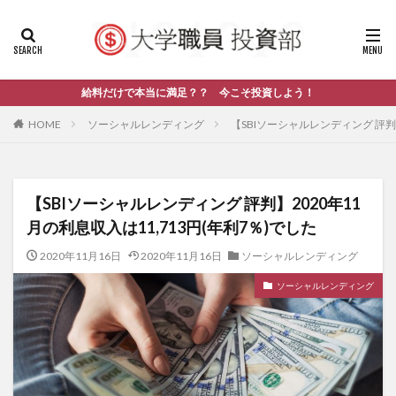
給料だけで本当に満足？？ 今こそ投資しよう！
HOME
ソーシャルレンディング
【SBIソーシャルレンディング 評判】
【SBIソーシャルレンディング 評判】2020年11
月の利息収入は11,713円(年利7％)でした
2020年11月16日
2020年11月16日
ソーシャルレンディング
ソーシャルレンディング