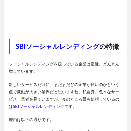
SBIソーシャルレンディング
の特徴
ソーシャルレンディングを扱っている企業は最近、どんどん
増えています。
新しいサービスだけに、まだまだどの企業が良いのかという
点で変動が大きい業界だと思いますね。私自身、色々なサー
ビス・業者を見ていますが、今のところ最も信頼しているの
は
SBIソーシャルレンディング
です。
理由は以下の通りです。