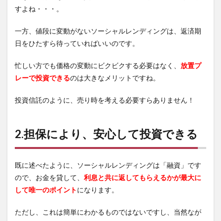
すよね・・・。
一方、値段に変動がないソーシャルレンディングは、返済期
日をひたすら待っていればいいのです。
忙しい方でも価格の変動にビクビクする必要はなく、
放置プ
レーで投資できる
のは大きなメリットですね。
投資信託のように、売り時を考える必要すらありません！
2.担保により、安心して投資できる
既に述べたように、ソーシャルレンディングは「融資」です
ので、お金を貸して、
利息と共に返してもらえるかが最大に
して唯一のポイント
になります。
ただし、これは簡単にわかるものではないですし、当然なが