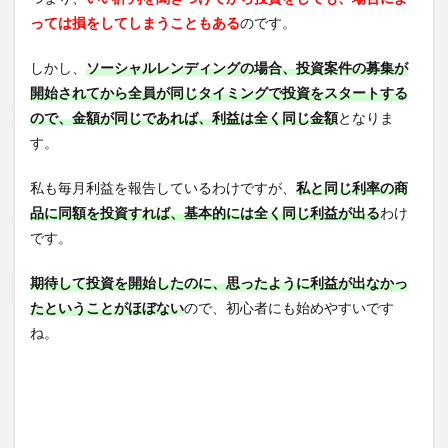
っては損をしてしまうこともある
のです。
しかし、
ソーシャルレンディングの場合、投資案件の募集が
開始されてから全員が同じタイミングで投資をスタートする
ので、金額が同じであれば、利益は全く同じ金額
となりま
す。
私も毎月利益を報告しているわけですが、
私と同じ利率の商
品に同額を投資すれば、基本的には全く同じ利益が出る
わけ
です。
期待して投資を開始したのに、思ったように利益が出なかっ
たということがほぼない
ので、初心者にも始めやすいです
ね。