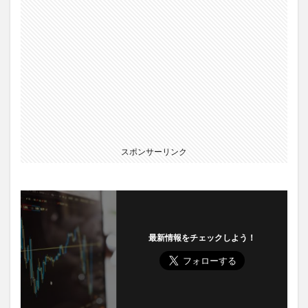
スポンサーリンク
最新情報をチェックしよう！