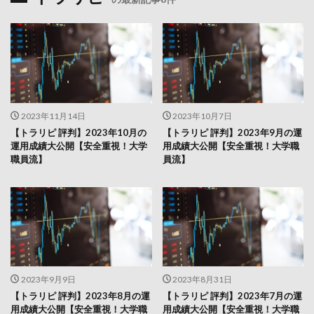
2023年11月14日
2023年10月7日
【トラリピ 評判】2023年10月の
【トラリピ 評判】2023年9月の運
運用成績大公開【安全重視！大学
用成績大公開【安全重視！大学職
職員流】
員流】
2023年9月9日
2023年8月31日
【トラリピ 評判】2023年8月の運
【トラリピ 評判】2023年7月の運
用成績大公開【安全重視！大学職
用成績大公開【安全重視！大学職