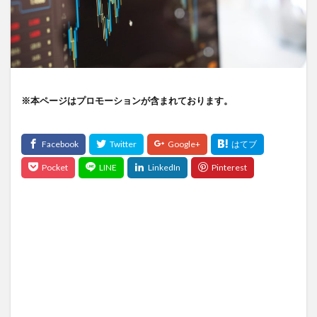
※本ページはプロモーションが含まれております。