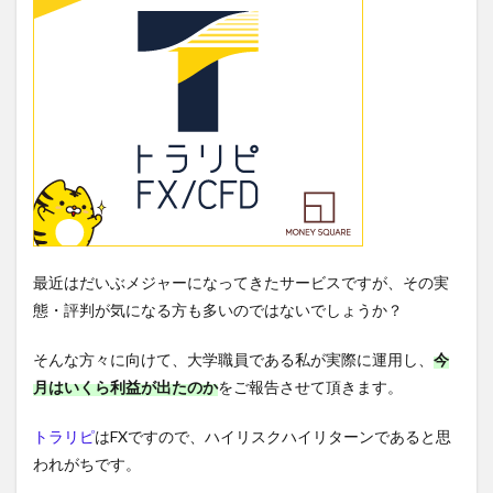
最近はだいぶメジャーになってきたサービスですが、その実
態・評判が気になる方も多いのではないでしょうか？
そんな方々に向けて、大学職員である私が実際に運用し、
今
月は
いくら利益が出たのか
をご報告させて頂きます。
トラリピ
はFXですので、ハイリスクハイリターンであると思
われがちです。