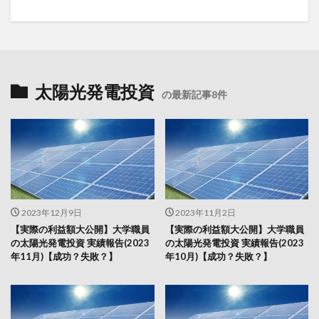
太陽光発電投資
の最新記事8件
2023年12月9日
2023年11月2日
【実際の利益額大公開】大学職員
【実際の利益額大公開】大学職員
の太陽光発電投資 実績報告(2023
の太陽光発電投資 実績報告(2023
年11月)【成功？失敗？】
年10月)【成功？失敗？】