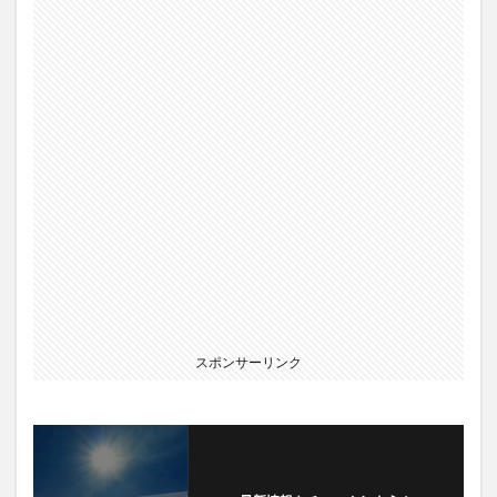
スポンサーリンク