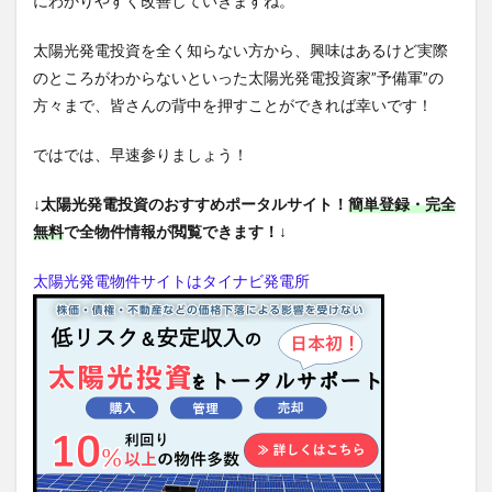
にわかりやすく改善していきますね。
太陽光発電投資を全く知らない方から、興味はあるけど実際
のところがわからないといった太陽光発電投資家”予備軍”の
方々まで、皆さんの背中を押すことができれば幸いです！
ではでは、早速参りましょう！
↓太陽光発電投資のおすすめポータルサイト！
簡単登録・完全
無料
で全物件情報が閲覧できます！↓
太陽光発電物件サイトはタイナビ発電所