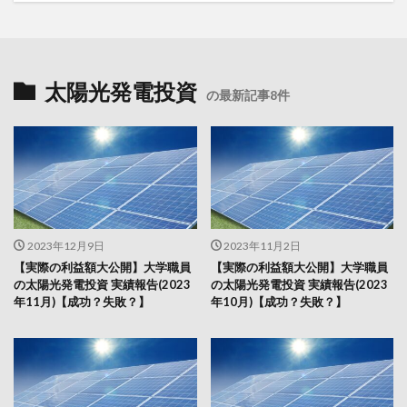
太陽光発電投資
の最新記事8件
2023年12月9日
2023年11月2日
【実際の利益額大公開】大学職員
【実際の利益額大公開】大学職員
の太陽光発電投資 実績報告(2023
の太陽光発電投資 実績報告(2023
年11月)【成功？失敗？】
年10月)【成功？失敗？】