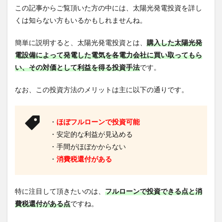
この記事からご覧頂いた方の中には、太陽光発電投資を詳し
くは知らない方もいるかもしれませんね。
簡単に説明すると、太陽光発電投資とは、
購入した太陽光発
電設備によって発電した電気を各電力会社に買い取ってもら
い、その対価として利益を得る投資手法
です。
なお、この投資方法のメリットは主に以下の通りです。
・
ほぼフルローンで投資可能
・安定的な利益が見込める
・手間がほぼかからない
・
消費税還付がある
特に注目して頂きたいのは、
フルローンで投資できる点と消
費税還付がある点
ですね。