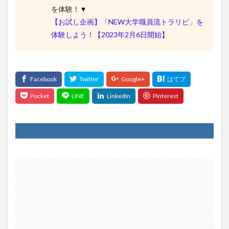
を体験！▼
【お試し企画】「NEW大学職員流トラリピ」を
体験しよう！【2023年2月6日開始】