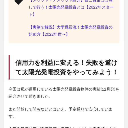
しで行う！太陽光発電投資とは【2022年スター
ト】
【実例で解説】大学職員流！太陽光発電投資の
始め方【2022年度〜】
信用力を利益に変える！失敗を避け
て太陽光発電投資をやってみよう！
今回は私が運用している太陽光発電投資物件の実績(12月分)を
紹介させて頂きました。
まだ開始して間もないとはいえ、予定通りで安心していま
す。