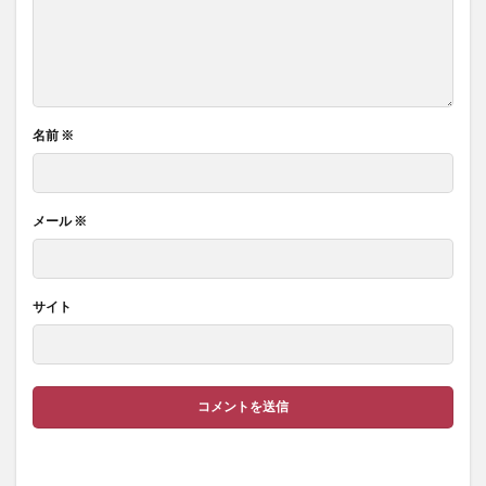
名前
※
メール
※
サイト