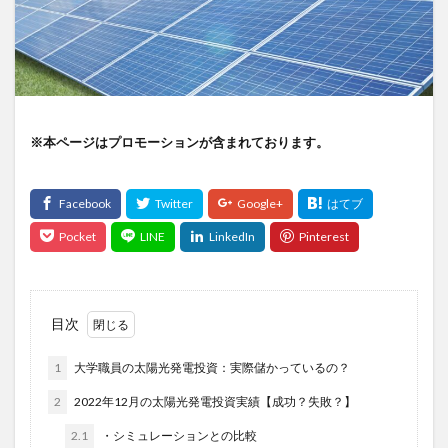
※本ページはプロモーションが含まれております。
目次
1
大学職員の太陽光発電投資：実際儲かっているの？
2
2022年12月の太陽光発電投資実績【成功？失敗？】
2.1
・シミュレーションとの比較