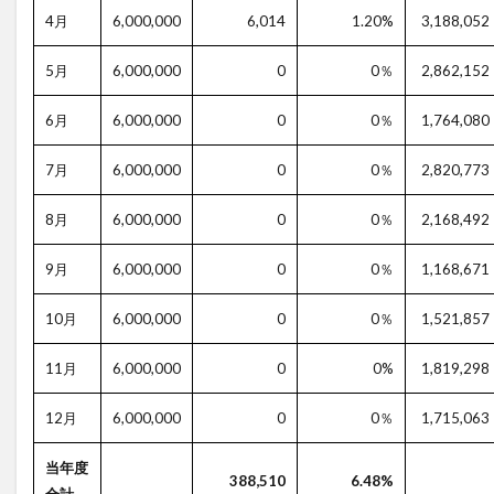
4月
6,000,000
6,014
1.20%
3,188,052
5月
6,000,000
0
0％
2,862,152
6月
6,000,000
0
0％
1,764,080
7月
6,000,000
0
0％
2,820,773
8月
6,000,000
0
0％
2,168,492
9月
6,000,000
0
0％
1,168,671
10月
6,000,000
0
0％
1,521,857
11月
6,000,000
0
0%
1,819,298
12月
6,000,000
0
0％
1,715,063
当年度
388,510
6.48%