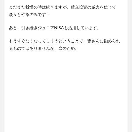
まだまだ我慢の時は続きますが、積立投資の威力を信じて
淡々とやるのみです！
あと、引き続きジュニアNISAも活用しています。
もうすぐなくなってしまうということで、皆さんに勧められ
るものではありませんが、念のため。