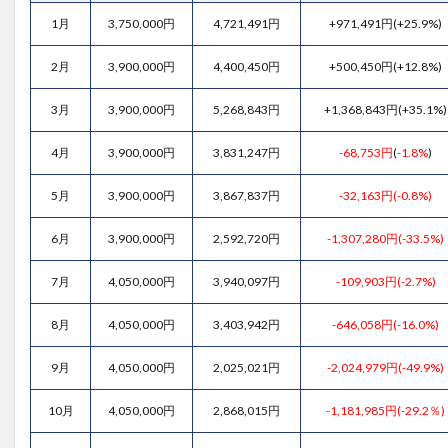
1月
3,750,000円
4,721,491円
+971,491円(+25.9%)
2月
3,900,000円
4,400,450円
+500,450円(+12.8%)
3月
3,900,000円
5,268,843円
+1,368,843円(+35.1%)
4月
3,900,000円
3,831,247円
-68,753円
(
-1.8%
)
5月
3,900,000円
3,867,837円
-32,163円(-0.8%)
6月
3,900,000円
2,592,720円
-1,307,280円(-33.5%)
7月
4,050,000円
3,940,097円
-109,903円(-2.7%)
8月
4,050,000円
3,403,942円
-646,058円(-16.0%)
9月
4,050,000円
2,025,021円
-2,024,979円(-49.9%)
10月
4,050,000円
2,868,015円
-1,181,985円(-29.2％)