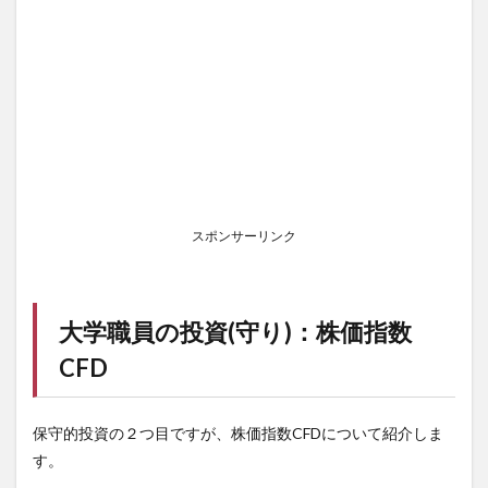
スポンサーリンク
大学職員の投資(守り)：株価指数
CFD
保守的投資の２つ目ですが、株価指数CFDについて紹介しま
す。