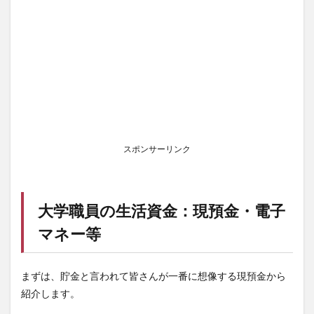
スポンサーリンク
大学職員の生活資金：現預金・電子
マネー等
まずは、貯金と言われて皆さんが一番に想像する現預金から
紹介します。