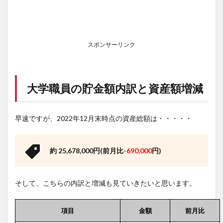
スポンサーリンク
大学職員の貯金額内訳と資産額増減
早速ですが、2022年12月末時点の資産総額は・・・・・
約 25,678,000円(前月比
-690,000
円)
そして、こちらの内訳と増減も見ていきたいと思います。
項目
金額
前月比