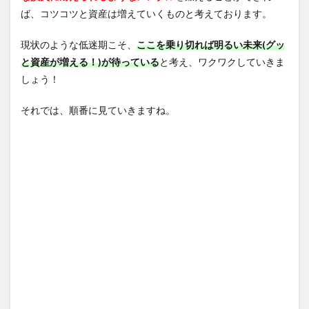
ば、コツコツと資産は増えていくものと考えております。
現状のような低迷期こそ、
ここを乗り切れば明るい未来(グッ
と資産が増える！)が待っている
と考え、ワクワクしていきま
しょう！
それでは、順番に見ていきますね。