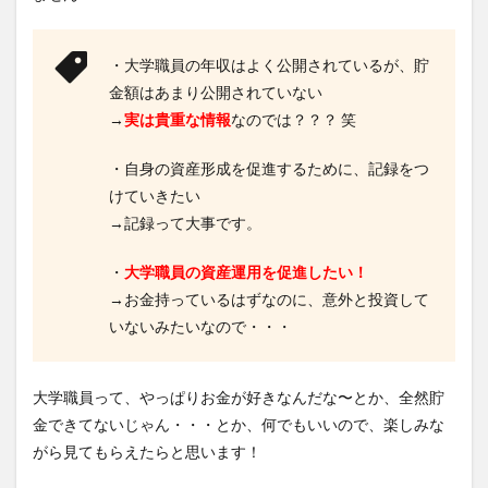
・大学職員の年収はよく公開されているが、貯
金額はあまり公開されていない
→
実は貴重な情報
なのでは？？？ 笑
・自身の資産形成を促進するために、記録をつ
けていきたい
→記録って大事です。
・
大学職員の資産運用を促進したい！
→お金持っているはずなのに、意外と投資して
いないみたいなので・・・
大学職員って、やっぱりお金が好きなんだな〜とか、全然貯
金できてないじゃん・・・とか、何でもいいので、楽しみな
がら見てもらえたらと思います！