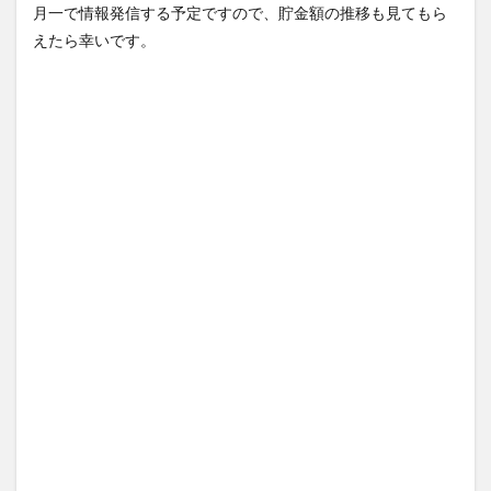
月一で情報発信する予定ですので、貯金額の推移も見てもら
えたら幸いです。