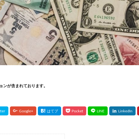
ョンが含まれております。