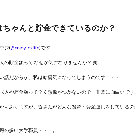
はちゃんと貯金できているのか？
ウジ(
@enjoy_dslife
)です。
人の貯金額って なぜか気になりませんか？ 笑
い話だからか、私は結構気になってしまうのです・・・
収入や貯金額って全く想像がつかないので、非常に面白いです
かもありますが、皆さんがどんな投資・資産運用をしているの
噂の多い大学職員・・・。