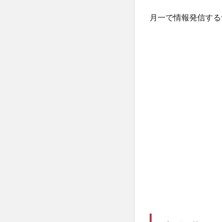
月一で情報発信する