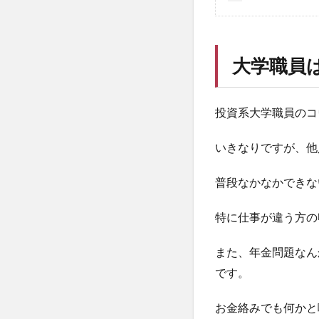
大学職員
投資系大学職員のコ
いきなりですが、他
普段なかなかできな
特に仕事が違う方の
また、年金問題なん
です。
お金絡みでも何かと