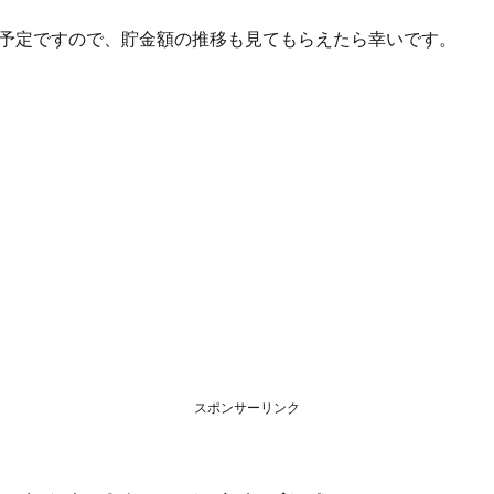
予定ですので、貯金額の推移も見てもらえたら幸いです。
スポンサーリンク