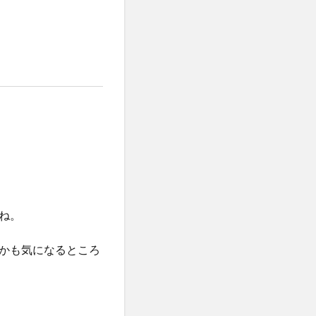
ね。
かも気になるところ