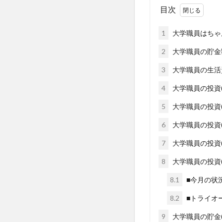
目次
1
大学職員はちゃ
2
大学職員の貯金
3
大学職員の生活
4
大学職員の投資(守
5
大学職員の投資(守
6
大学職員の投資(
7
大学職員の投資(
8
大学職員の投資(
8.1
■今月の状
8.2
■トライオ
9
大学職員の貯金