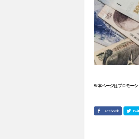
※本ページはプロモーシ