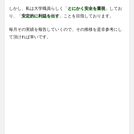
しかし、私は大学職員らしく「
とにかく安全を重視
」してお
り、「
安定的に利益を出す
」ことを目指しております。
毎月その実績を報告していくので、その推移を是非参考にし
て頂ければ幸いです。