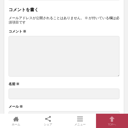
コメントを書く
メールアドレスが公開されることはありません。
※
が付いている欄は必
須項目です
コメント
※
名前
※
メール
※
ホーム
シェア
メニュー
TOPへ