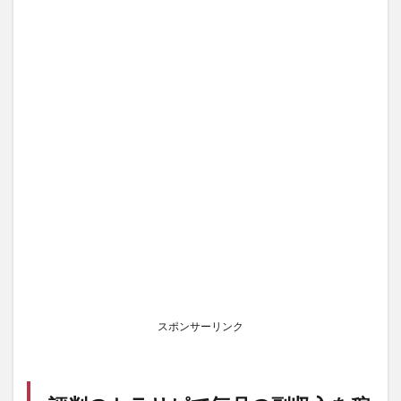
スポンサーリンク