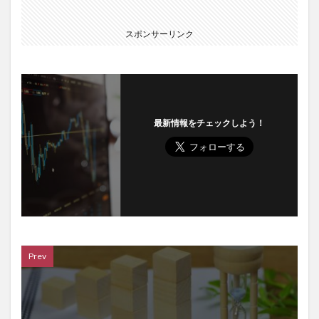
スポンサーリンク
最新情報をチェックしよう！
Prev