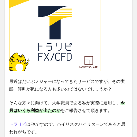
最近はだいぶメジャーになってきたサービスですが、その実
態・評判が気になる方も多いのではないでしょうか？
そんな方々に向けて、大学職員である私が実際に運用し、
今
月は
いくら利益が出たのか
をご報告させて頂きます。
トラリピ
はFXですので、ハイリスクハイリターンであると思
われがちです。