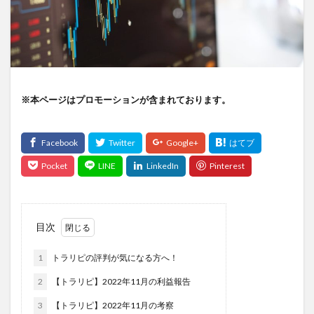
※本ページはプロモーションが含まれております。
目次
1
トラリピの評判が気になる方へ！
2
【トラリピ】2022年11月の利益報告
3
【トラリピ】2022年11月の考察