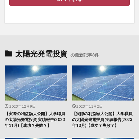
太陽光発電投資
の最新記事8件
2023年12月9日
2023年11月2日
【実際の利益額大公開】大学職員
【実際の利益額大公開】大学職員
の太陽光発電投資 実績報告(2023
の太陽光発電投資 実績報告(2023
年11月)【成功？失敗？】
年10月)【成功？失敗？】