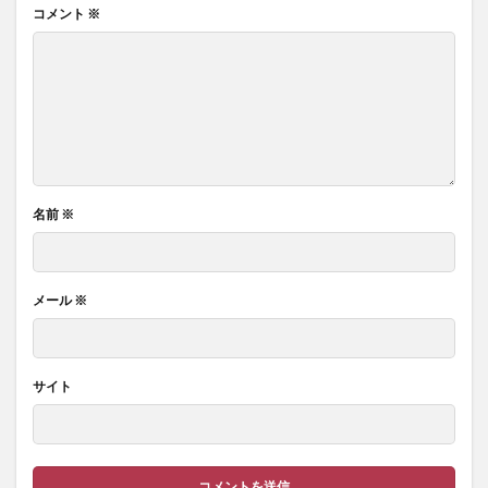
コメント
※
名前
※
メール
※
サイト