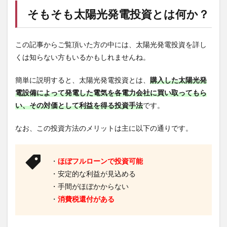
そもそも太陽光発電投資とは何か？
この記事からご覧頂いた方の中には、太陽光発電投資を詳し
くは知らない方もいるかもしれませんね。
簡単に説明すると、太陽光発電投資とは、
購入した太陽光発
電設備によって発電した電気を各電力会社に買い取ってもら
い、その対価として利益を得る投資手法
です。
なお、この投資方法のメリットは主に以下の通りです。
・
ほぼフルローンで投資可能
・安定的な利益が見込める
・手間がほぼかからない
・
消費税還付がある