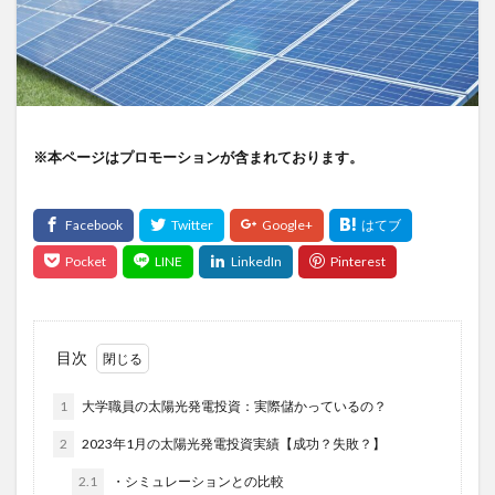
※本ページはプロモーションが含まれております。
目次
1
大学職員の太陽光発電投資：実際儲かっているの？
2
2023年1月の太陽光発電投資実績【成功？失敗？】
2.1
・シミュレーションとの比較