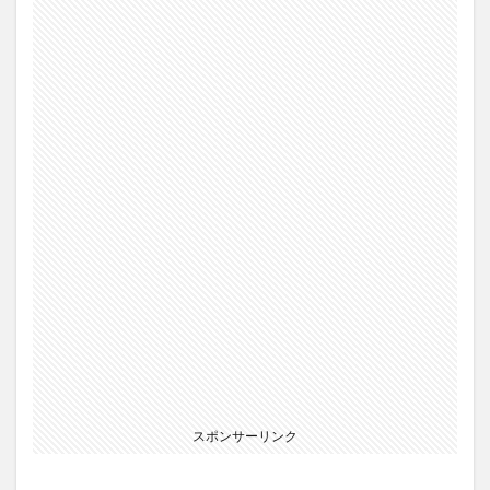
スポンサーリンク