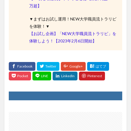
万超】
▼まずはお試し運用！NEW大学職員流トラリピ
を体験！▼
【お試し企画】「NEW大学職員流トラリピ」を
体験しよう！【2023年2月6日開始】