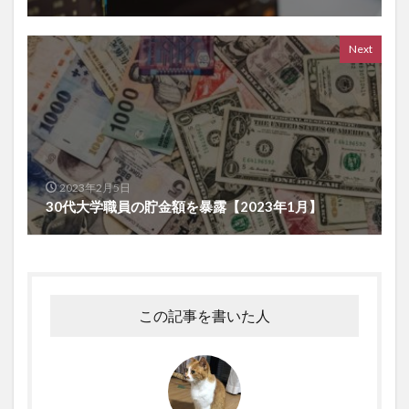
Next
2023年2月5日
30代大学職員の貯金額を暴露【2023年1月】
この記事を書いた人