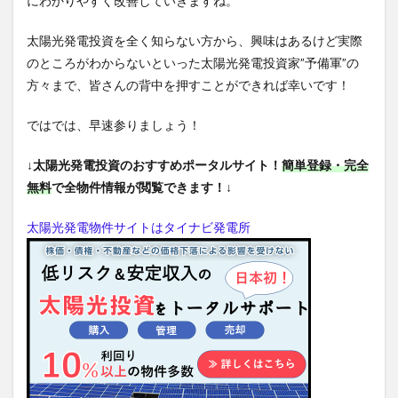
にわかりやすく改善していきますね。
太陽光発電投資を全く知らない方から、興味はあるけど実際
のところがわからないといった太陽光発電投資家”予備軍”の
方々まで、皆さんの背中を押すことができれば幸いです！
ではでは、早速参りましょう！
↓太陽光発電投資のおすすめポータルサイト！
簡単登録・完全
無料
で全物件情報が閲覧できます！↓
太陽光発電物件サイトはタイナビ発電所