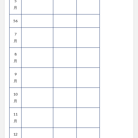
5
月
56
7
月
8
月
9
月
10
月
11
月
12