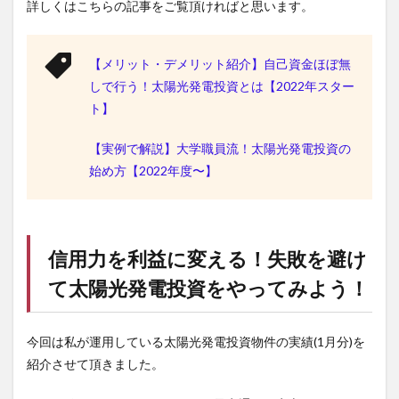
詳しくはこちらの記事をご覧頂ければと思います。
【メリット・デメリット紹介】自己資金ほぼ無
しで行う！太陽光発電投資とは【2022年スター
ト】
【実例で解説】大学職員流！太陽光発電投資の
始め方【2022年度〜】
信用力を利益に変える！失敗を避け
て太陽光発電投資をやってみよう！
今回は私が運用している太陽光発電投資物件の実績(1月分)を
紹介させて頂きました。