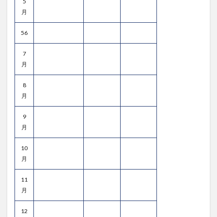
5
月
56
7
月
8
月
9
月
10
月
11
月
12