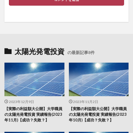
太陽光発電投資
の最新記事8件
2023年12月9日
2023年11月2日
【実際の利益額大公開】大学職員
【実際の利益額大公開】大学職員
の太陽光発電投資 実績報告(2023
の太陽光発電投資 実績報告(2023
年11月)【成功？失敗？】
年10月)【成功？失敗？】