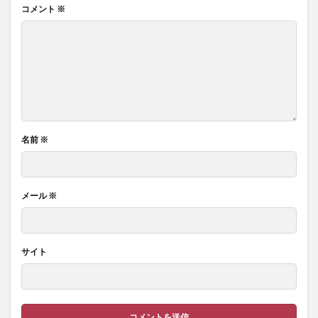
コメント
※
名前
※
メール
※
サイト