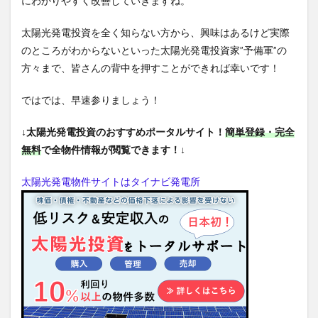
にわかりやすく改善していきますね。
太陽光発電投資を全く知らない方から、興味はあるけど実際
のところがわからないといった太陽光発電投資家”予備軍”の
方々まで、皆さんの背中を押すことができれば幸いです！
ではでは、早速参りましょう！
↓太陽光発電投資のおすすめポータルサイト！
簡単登録・完全
無料
で全物件情報が閲覧できます！↓
太陽光発電物件サイトはタイナビ発電所