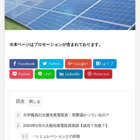
※本ページはプロモーションが含まれております。
目次
1
大学職員の太陽光発電投資：実際儲かっているの？
2
2023年2月の太陽光発電投資実績【成功？失敗？】
2.1
・シミュレーションとの比較