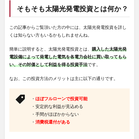
そもそも太陽光発電投資とは何か？
この記事からご覧頂いた方の中には、太陽光発電投資を詳し
くは知らない方もいるかもしれませんね。
簡単に説明すると、太陽光発電投資とは、
購入した太陽光発
電設備によって発電した電気を各電力会社に買い取ってもら
い、その対価として利益を得る投資手法
です。
なお、この投資方法のメリットは主に以下の通りです。
・
ほぼフルローンで投資可能
・安定的な利益が見込める
・手間がほぼかからない
・
消費税還付がある