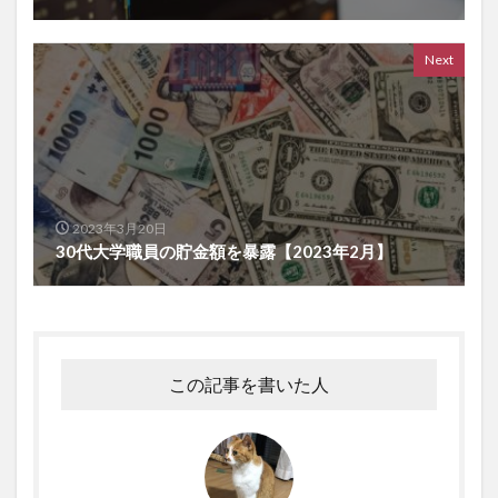
Next
2023年3月20日
30代大学職員の貯金額を暴露【2023年2月】
この記事を書いた人