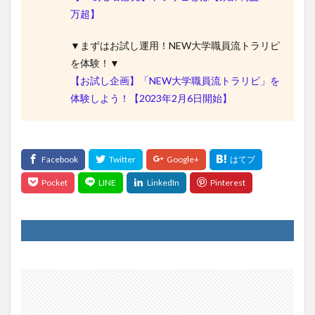
万超】
▼まずはお試し運用！NEW大学職員流トラリピ
を体験！▼
【お試し企画】「NEW大学職員流トラリピ」を
体験しよう！【2023年2月6日開始】