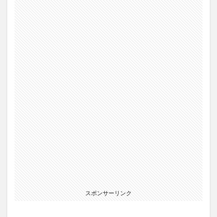
スポンサーリンク