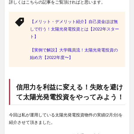
詳しくはこちらの記事をご覧頂ければと思います。
【メリット・デメリット紹介】自己資金ほぼ無
しで行う！太陽光発電投資とは【2022年スター
ト】
【実例で解説】大学職員流！太陽光発電投資の
始め方【2022年度〜】
信用力を利益に変える！失敗を避け
て太陽光発電投資をやってみよう！
今回は私が運用している太陽光発電投資物件の実績(2月分)を
紹介させて頂きました。